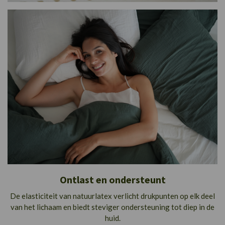
Ontlast en ondersteunt
De elasticiteit van natuurlatex verlicht drukpunten op elk deel
van het lichaam en biedt steviger ondersteuning tot diep in de
huid.