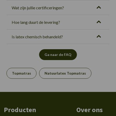
Wat zijn jullie certificeringen?
Hoe lang duurt de levering?
Is latex chemisch behandeld?
Ga naar de FAQ
Topmatras
Natuurlatex Topmatras
Producten
Over ons