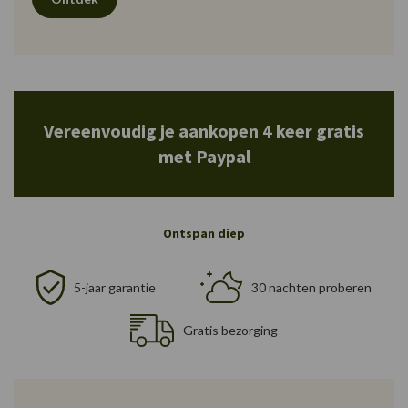
Vereenvoudig je aankopen 4 keer gratis
met Paypal
Ontspan diep
5-jaar garantie
30 nachten proberen
Gratis bezorging