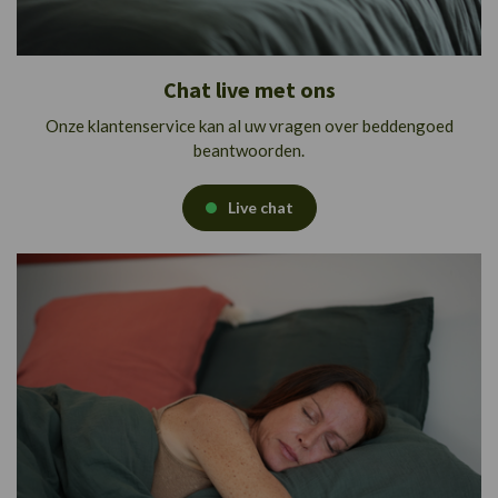
Chat live met ons
Onze klantenservice kan al uw vragen over beddengoed
beantwoorden.
Live chat