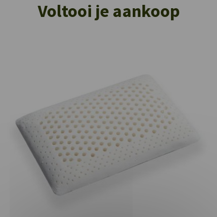
Voltooi je aankoop