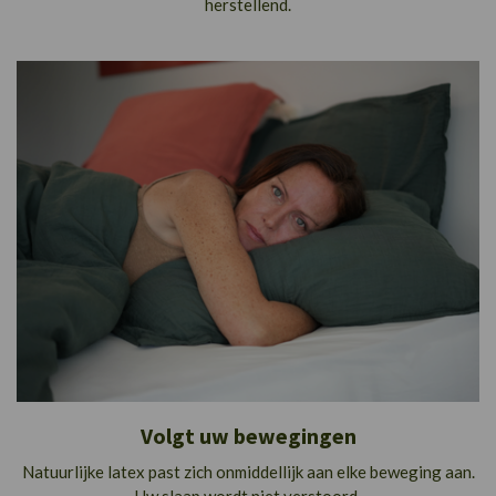
herstellend.
Volgt uw bewegingen
Natuurlijke latex past zich onmiddellijk aan elke beweging aan.