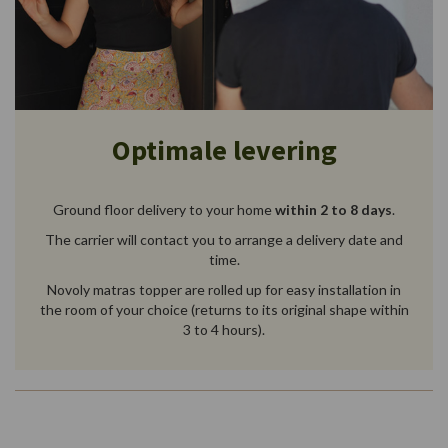
Optimale levering
Ground floor delivery to your home
within 2 to 8 days
.
The carrier will contact you to arrange a delivery date and
time.
Novoly matras topper are rolled up for easy installation in
the room of your choice (returns to its original shape within
3 to 4 hours).