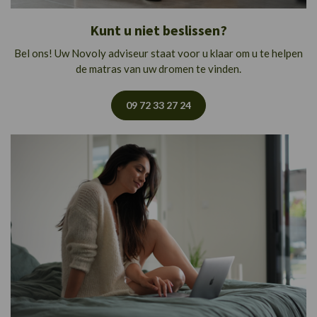
Kunt u niet beslissen?
Bel ons! Uw Novoly adviseur staat voor u klaar om u te helpen
de matras van uw dromen te vinden.
09 72 33 27 24