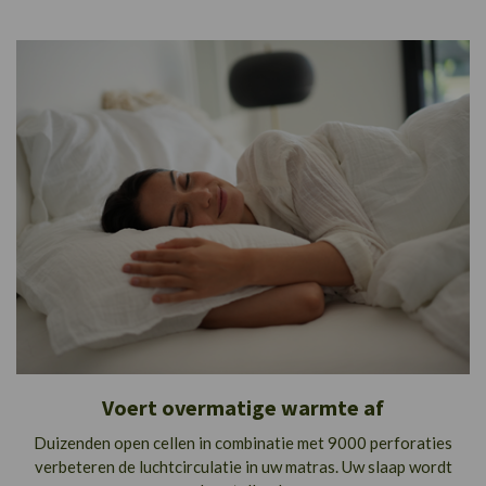
Voert overmatige warmte af
Duizenden open cellen in combinatie met 9000 perforaties
verbeteren de luchtcirculatie in uw matras. Uw slaap wordt