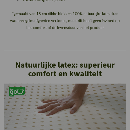
*gemaakt van 15 cm dikke blokken 100% natuurlijke latex: kan
wat onregelmatigheden vertonen, maar dit heeft geen invloed op
het comfort of de levensduur van het product
Natuurlijke latex: superieur
comfort en kwaliteit