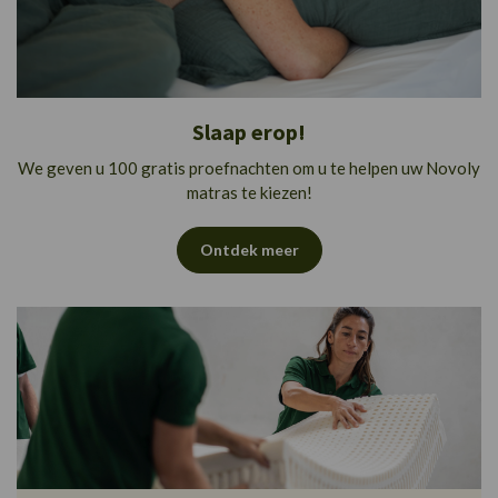
Slaap erop!
We geven u 100 gratis proefnachten om u te helpen uw Novoly
matras te kiezen!
Ontdek meer