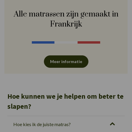
Alle matrassen zijn gemaakt in
Frankrijk
Meer informatie
Hoe kunnen we je helpen om beter te
slapen?
Hoe kies ik de juiste matras?