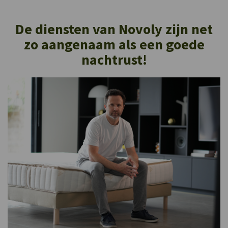
De diensten van Novoly zijn net
zo aangenaam als een goede
nachtrust!