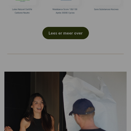
Lees er meer over