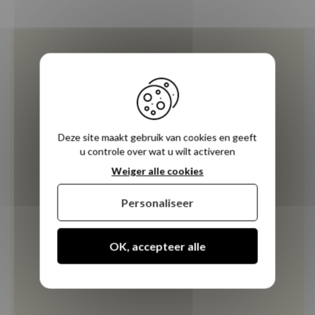
Deze site maakt gebruik van cookies en geeft
u controle over wat u wilt activeren
Weiger alle cookies
Personaliseer
OK, accepteer alle