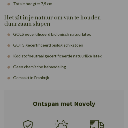
Totale hoogte: 7,5 cm
Het zit in je natuur om van te houden
duurzaam slapen
GOLS gecertificeerd biologisch natuurlatex
GOTS gecertificeerd biologisch katoen
Koolstofneutraal gecertificeerde natuurlijke latex
Geen chemische behandeling
Gemaakt in Frankrijk
Ontspan met Novoly