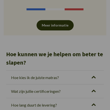
Meer informatie
Hoe kunnen we je helpen om beter te
slapen?
Hoe kies ik de juiste matras?
Wat zijn jullie certificeringen?
Hoe lang duurt de levering?