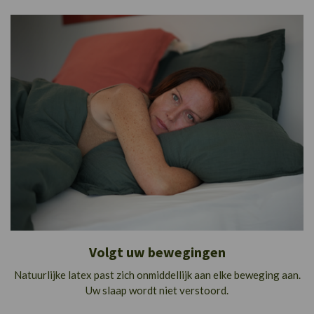
Volgt uw bewegingen
Natuurlijke latex past zich onmiddellijk aan elke beweging aan.
Uw slaap wordt niet verstoord.