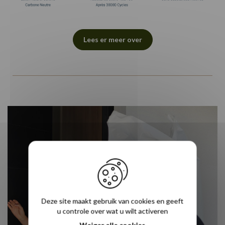
Lees er meer over
Deze site maakt gebruik van cookies en geeft
u controle over wat u wilt activeren