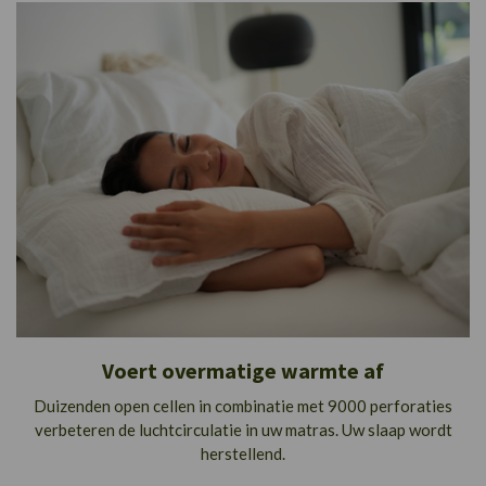
Voert overmatige warmte af
Duizenden open cellen in combinatie met 9000 perforaties
verbeteren de luchtcirculatie in uw matras. Uw slaap wordt
herstellend.