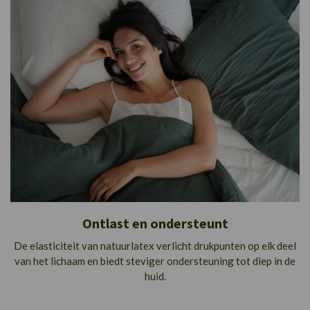
Ontlast en ondersteunt
De elasticiteit van natuurlatex verlicht drukpunten op elk deel
van het lichaam en biedt steviger ondersteuning tot diep in de
huid.