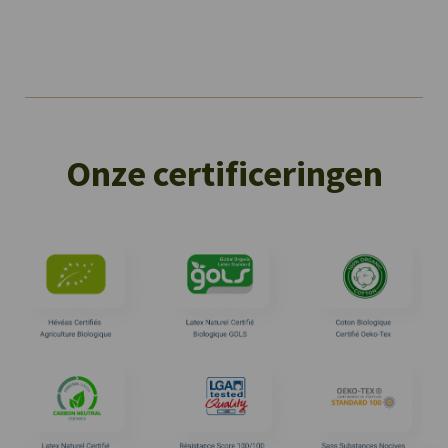
Onze certificeringen