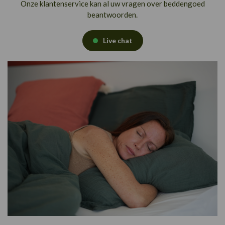
Onze klantenservice kan al uw vragen over beddengoed
beantwoorden.
Live chat