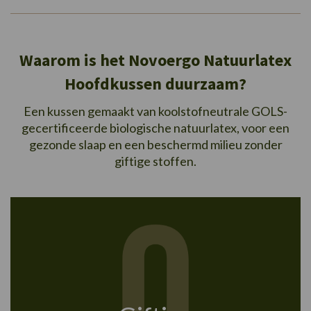
Waarom is het Novoergo Natuurlatex
Hoofdkussen duurzaam?
Een kussen gemaakt van koolstofneutrale GOLS-
gecertificeerde biologische natuurlatex, voor een
gezonde slaap en een beschermd milieu zonder
giftige stoffen.