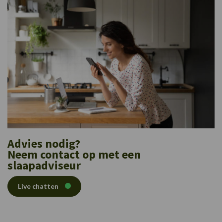
Advies nodig?
Neem contact op met een
slaapadviseur
Live chatten