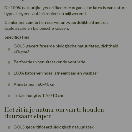
De 100% natuurlijke gecertificeerde organische latex is van nature
hypoallergeen, antimicrobieel en mijtwerend.
Combineer comfort en eco-verantwoordelijkheid met dit
ecologische en biologische kussen.
Specificaties
GOLS-gecertificeerde biologische natuurlatex, dichtheid
40kg/m3
Perforaties voor uitstekende ventilatie
100% katoenen hoes, afneembaar en wasbaar
Afmetingen: 60x40 cm
Totale hoogte: 12/8/10 cm
Het zit in je natuur om van te houden
duurzaam slapen
GOLS gecertificeerd biologisch natuurlatex