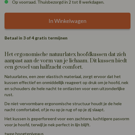
Op voorraad. Thuisbezorgd in 2 tot 8 werkdagen.
In Winkelwagen
Betaal in 3 of 4 gratis termijnen
Het ergonomische natuurlatex hoofdkussen dat zich
aanpast aan de vorm van je lichaam. Dit kussen biedt
een gevoel van halfzacht comfort.
Natuurlatex, een zeer elastisch materiaal, zorgt ervoor dat het
kussen effectief en onmiddellijk reageert op druk om je hoofd, nek
en schouders de hele nacht te ontlasten voor een uitzonderlijke
rust.
De niet-vervormbare ergonomische structuur houdt je de hele
nacht comfortabel, of je nu op je rug of op je zij slaapt.
Het kussen is geperforeerd voor een zachtere, luchtigere pasvorm
voor je hoofd, terwijl je nek perfect in lijn blijft.
twee hoogteniveaus