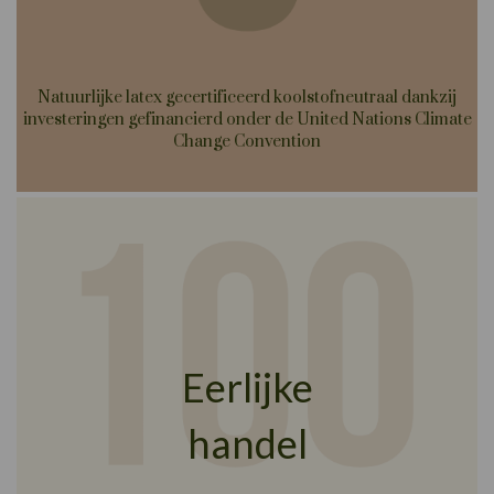
Natuurlijke latex gecertificeerd koolstofneutraal dankzij
investeringen gefinancierd onder de United Nations Climate
Change Convention
Eerlijke
handel