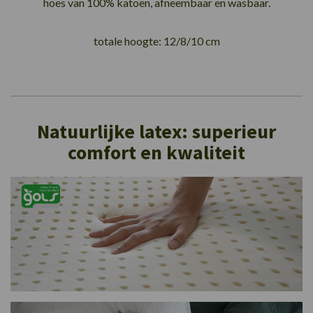
hoes van 100% katoen, afneembaar en wasbaar.
totale hoogte: 12/8/10 cm
Natuurlijke latex: superieur
comfort en kwaliteit