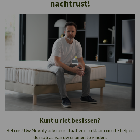
nachtrust!
Kunt u niet beslissen?
Bel ons! Uw Novoly adviseur staat voor u klaar om u te helpen
de matras van uw dromen te vinden.