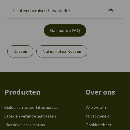
Is latex chemisch behandeld?
Ga naar de FAQ
Kussen
Natuurlatex Kussen
Producten
Over ons
Biologisch natuurlatex matras
Wie we zijn
Latex en verende matrassen
Privacybeleid
Klassieke latex matras
Cookiebeheer