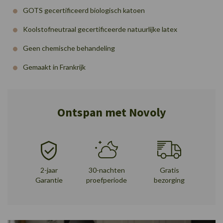
GOTS gecertificeerd biologisch katoen
Koolstofneutraal gecertificeerde natuurlijke latex
Geen chemische behandeling
Gemaakt in Frankrijk
Ontspan met Novoly
2-jaar
30-nachten
Gratis
Garantie
proefperiode
bezorging