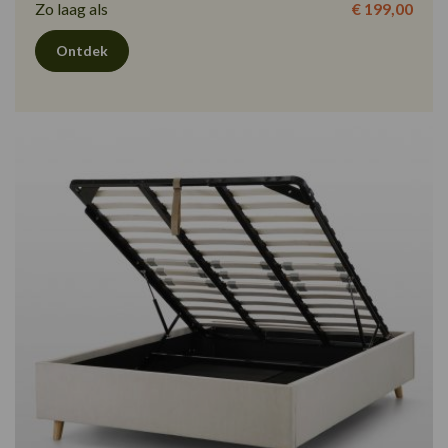
Zo laag als
€ 199,00
Ontdek