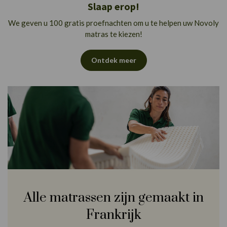
Slaap erop!
We geven u 100 gratis proefnachten om u te helpen uw Novoly
matras te kiezen!
Ontdek meer
Alle matrassen zijn gemaakt in
Frankrijk