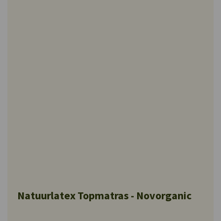
Natuurlatex Topmatras - Novorganic