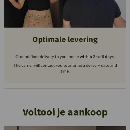
Optimale levering
Ground floor delivery to your home
within 2 to 8 days
.
The carrier will contact you to arrange a delivery date and
time.
Voltooi je aankoop