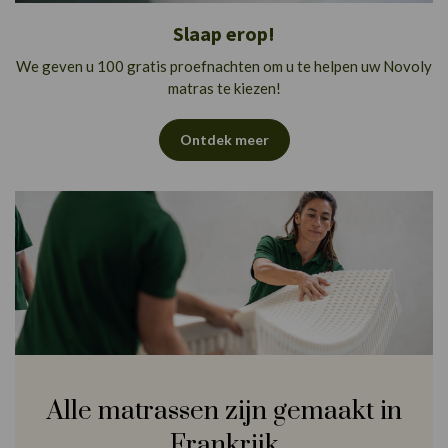
Slaap erop!
We geven u 100 gratis proefnachten om u te helpen uw Novoly
matras te kiezen!
Ontdek meer
Alle matrassen zijn gemaakt in
Frankrijk