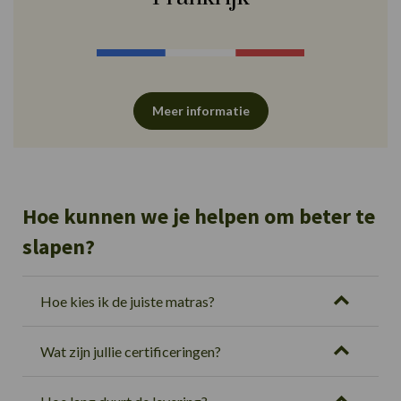
Meer informatie
Hoe kunnen we je helpen om beter te
slapen?
Hoe kies ik de juiste matras?
Wat zijn jullie certificeringen?