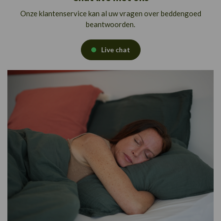
Onze klantenservice kan al uw vragen over beddengoed
beantwoorden.
Live chat