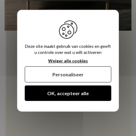
Deze site maakt gebruik van cookies en geeft
u controle over wat u wilt activeren
Weiger alle cookies
Personaliseer
OK, accepteer alle