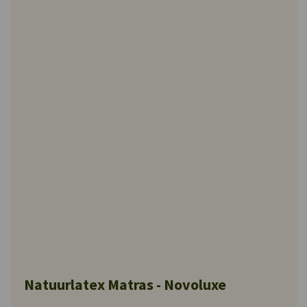
Natuurlatex Matras - Novoluxe