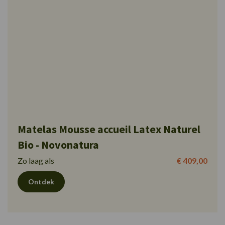
Matelas Mousse accueil Latex Naturel
Bio - Novonatura
Zo laag als
€ 409,00
Ontdek