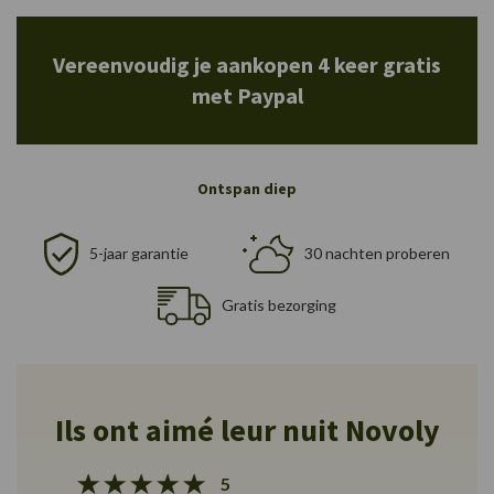
Vereenvoudig je aankopen 4 keer gratis
met Paypal
Ontspan diep
5-jaar garantie
30 nachten proberen
Gratis bezorging
Ils ont aimé leur nuit Novoly
5