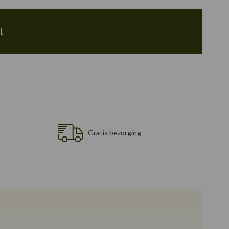
l
Gratis bezorging