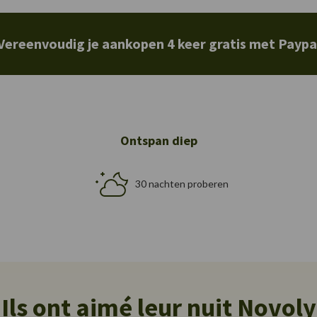
Vereenvoudig je aankopen 4 keer gratis met Paypa
Ontspan diep
30 nachten proberen
Ils ont aimé leur nuit Novoly