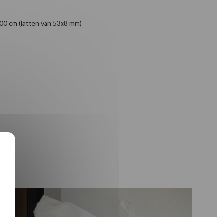
00 cm (latten van 53x8 mm)