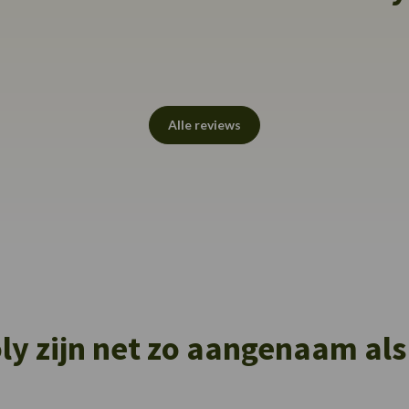
Alle reviews
ly zijn net zo aangenaam als