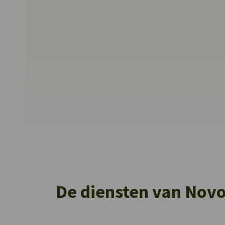
De diensten van Novo