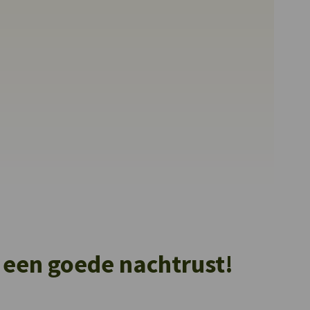
 een goede nachtrust!