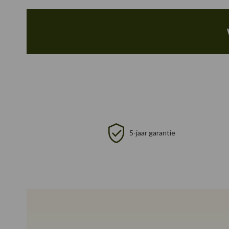
5-jaar garantie