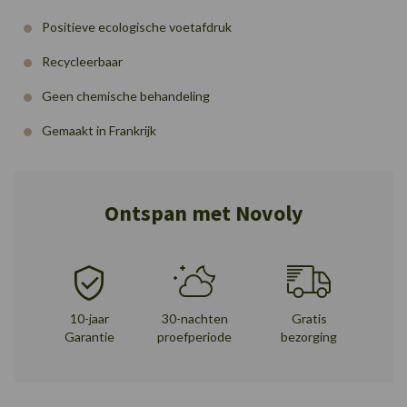
Positieve ecologische voetafdruk
Recycleerbaar
Geen chemische behandeling
Gemaakt in Frankrijk
Ontspan met Novoly
10-jaar
30-nachten
Gratis
Garantie
proefperiode
bezorging