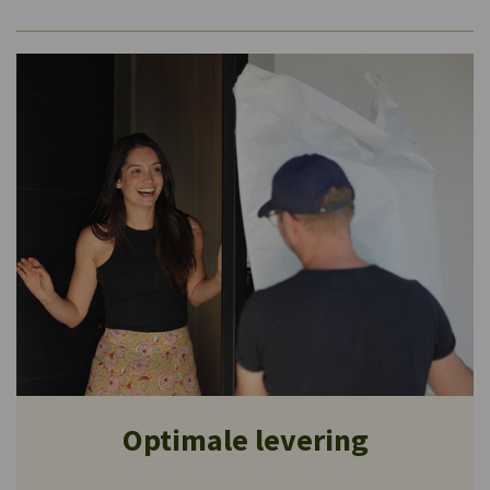
Optimale levering