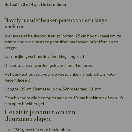
Betaal in 3 of 4 gratis termijnen
Novoly massief beuken poten voor een lange
nachtrust.
Vier massief beukenhouten spilpoten, 25 cm hoog, ideaal om de
ruimte onder de basis te gebruiken om tassen of koffers op te
bergen.
Natuurlijke geschuurde afwerking, ongelakt.
De voetplanken worden geleverd met 4 moeren.
Het beukenhout dat voor de voetplanken is gebruikt, is FSC-
gecertificeerd.
Hoogte: 25 cm. Diameter: 6 cm. Schroefdraad: 10 mm.
Geschikt voor alle bedtypes met een 10 mm hoekinzet of een 10
mm open hoekbeugel.
Het zit in je natuur om van
duurzaam slapen
FSC-gecertificeerd beukenhout