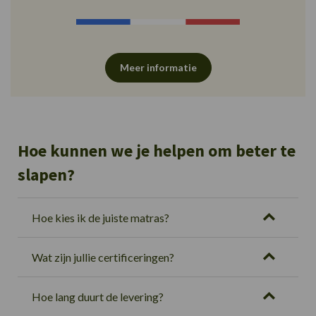
Meer informatie
Hoe kunnen we je helpen om beter te
slapen?
Hoe kies ik de juiste matras?
Wat zijn jullie certificeringen?
Hoe lang duurt de levering?