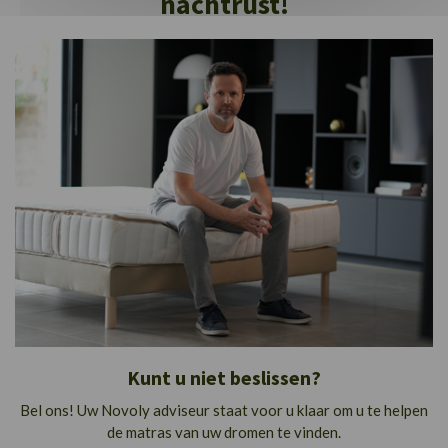
nachtrust!
Kunt u niet beslissen?
Bel ons! Uw Novoly adviseur staat voor u klaar om u te helpen
de matras van uw dromen te vinden.