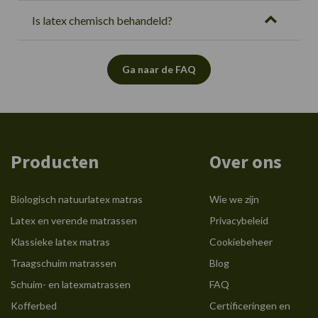
Is latex chemisch behandeld?
Ga naar de FAQ
Producten
Over ons
Biologisch natuurlatex matras
Wie we zijn
Latex en verende matrassen
Privacybeleid
Klassieke latex matras
Cookiebeheer
Traagschuim matrassen
Blog
Schuim- en latexmatrassen
FAQ
Kofferbed
Certificeringen en