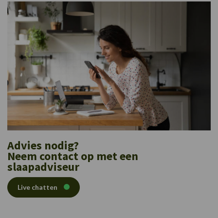
Advies nodig?
Neem contact op met een
slaapadviseur
Live chatten