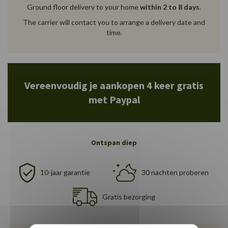
Ground floor delivery to your home
within 2 to 8 days
.
The carrier will contact you to arrange a delivery date and
time.
Vereenvoudig je aankopen 4 keer gratis
met Paypal
Ontspan diep
10-jaar garantie
30 nachten proberen
Gratis bezorging