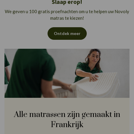
Slaap erop!
We geven u 100 gratis proefnachten om u te helpen uw Novoly
matras te kiezen!
Ontdek meer
Alle matrassen zijn gemaakt in
Frankrijk