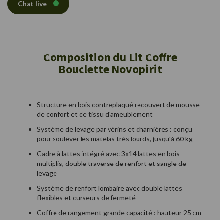
Chat live
Composition du Lit Coffre
Bouclette Novopirit
Structure en bois contreplaqué recouvert de mousse
de confort et de tissu d'ameublement
Système de levage par vérins et charnières : conçu
pour soulever les matelas très lourds, jusqu'à 60 kg
Cadre à lattes intégré avec 3x14 lattes en bois
multiplis, double traverse de renfort et sangle de
levage
Système de renfort lombaire avec double lattes
flexibles et curseurs de fermeté
Coffre de rangement grande capacité : hauteur 25 cm