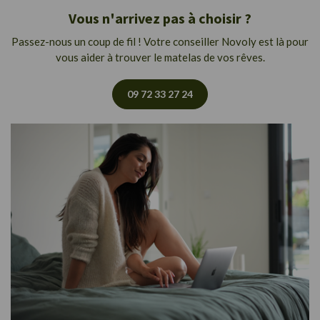
Vous n'arrivez pas à choisir ?
Passez-nous un coup de fil ! Votre conseiller Novoly est là pour
vous aider à trouver le matelas de vos rêves.
09 72 33 27 24