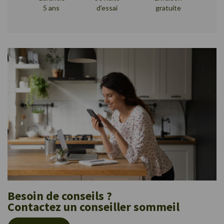
5 ans
d'essai
gratuite
Besoin de conseils ?
Contactez un conseiller sommeil