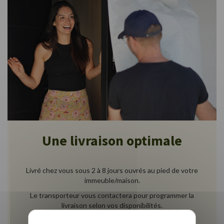
Une livraison optimale
Livré chez vous sous 2 à 8 jours ouvrés au pied de votre
immeuble/maison.
Le transporteur vous contactera pour programmer la
livraison selon vos disponibilités.