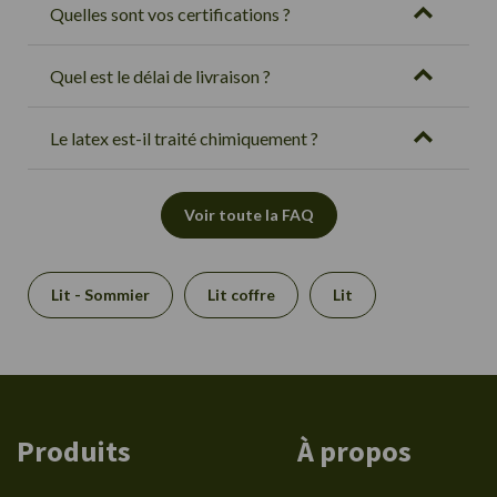
Quelles sont vos certifications ?
Quel est le délai de livraison ?
Le latex est-il traité chimiquement ?
Voir toute la FAQ
Lit - Sommier
Lit coffre
Lit
Produits
À propos