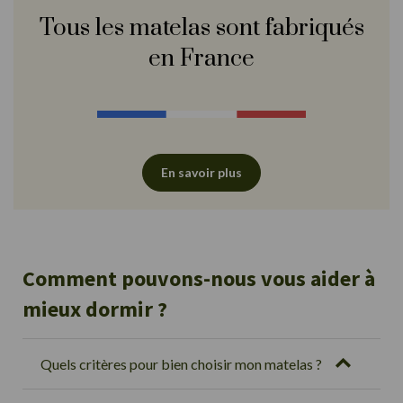
Tous les matelas sont fabriqués
en France
En savoir plus
Comment pouvons-nous vous aider à
mieux dormir ?
Quels critères pour bien choisir mon matelas ?