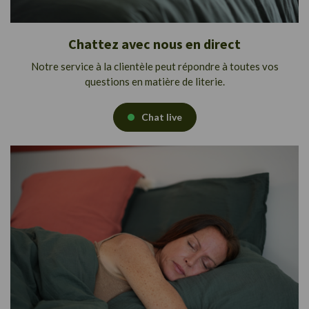
Chattez avec nous en direct
Notre service à la clientèle peut répondre à toutes vos
questions en matière de literie.
Chat live