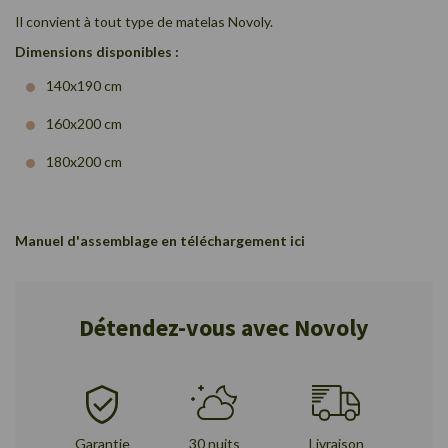
Il convient à tout type de matelas Novoly.
Dimensions disponibles :
140x190 cm
160x200 cm
180x200 cm
Manuel d'assemblage en téléchargement
ici
Détendez-vous avec Novoly
Garantie
30 nuits
Livraison