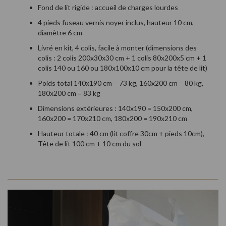
Fond de lit rigide : accueil de charges lourdes
4 pieds fuseau vernis noyer inclus, hauteur 10 cm,
diamètre 6 cm
Livré en kit, 4 colis, facile à monter (dimensions des
colis : 2 colis 200x30x30 cm + 1 colis 80x200x5 cm + 1
colis 140 ou 160 ou 180x100x10 cm pour la tête de lit)
Poids total 140x190 cm = 73 kg, 160x200 cm = 80 kg,
180x200 cm = 83 kg
Dimensions extérieures : 140x190 = 150x200 cm,
160x200 = 170x210 cm, 180x200 = 190x210 cm
Hauteur totale : 40 cm (lit coffre 30cm + pieds 10cm),
Tête de lit 100 cm + 10 cm du sol