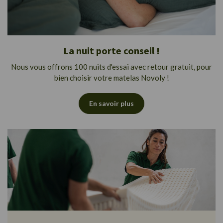
La nuit porte conseil !
Nous vous offrons 100 nuits d'essai avec retour gratuit, pour
bien choisir votre matelas Novoly !
En savoir plus