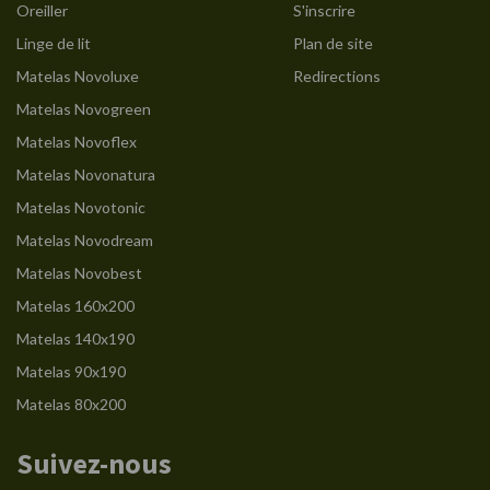
Oreiller
S'inscrire
Linge de lit
Plan de site
Matelas Novoluxe
Redirections
Matelas Novogreen
Matelas Novoflex
Matelas Novonatura
Matelas Novotonic
Matelas Novodream
Matelas Novobest
Matelas 160x200
Matelas 140x190
Matelas 90x190
Matelas 80x200
Suivez-nous