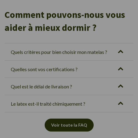
Comment pouvons-nous vous
aider à mieux dormir ?
Quels critères pour bien choisir mon matelas ?
Quelles sont vos certifications ?
Quel est le délai de livraison ?
Le latex est-il traité chimiquement ?
Voir toute la FAQ