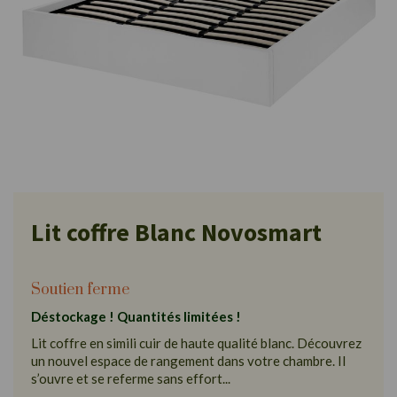
Lit coffre Blanc Novosmart
Soutien ferme
Déstockage ! Quantités limitées !
Lit coffre en simili cuir de haute qualité blanc. Découvrez
un nouvel espace de rangement dans votre chambre. Il
s’ouvre et se referme sans effort...