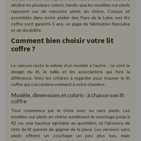
décliné en plusieurs coloris, tandis que les modèles sur pieds
reposent sur de robustes pieds en chêne. Conçus et
assemblés dans notre atelier des Pays de la Loire, nos lits
coffre sont garantis 5 ans, un gage de fabrication française
et de durabilité.
Comment bien choisir votre lit
coffre ?
Le caisson reste le même d'un modèle à l'autre : ce sont le
design du lit, la taille et les associations qui font la
différence. Voici les critères à regarder pour trouver le lit
coffre qui s'accordera vraiment à votre chambre.
Modèle, dimensions et coloris : à chacun son lit
coffre
Tout commence par le choix avec ou sans pieds. Les
modèles sur pieds en chêne surélèvent le couchage jusqu'à
42 cm, une hauteur agréable au quotidien, et l'absence de
tête de lit permet de gagner de la place. Les versions sans
pieds offrent un couchage un peu plus bas, mais