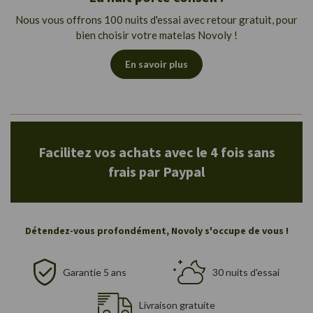
Nous vous offrons 100 nuits d'essai avec retour gratuit, pour
bien choisir votre matelas Novoly !
En savoir plus
Facilitez vos achats avec le 4 fois sans
frais par Paypal
Détendez-vous profondément, Novoly s'occupe de vous !
Garantie 5 ans
30 nuits d'essai
Livraison gratuite