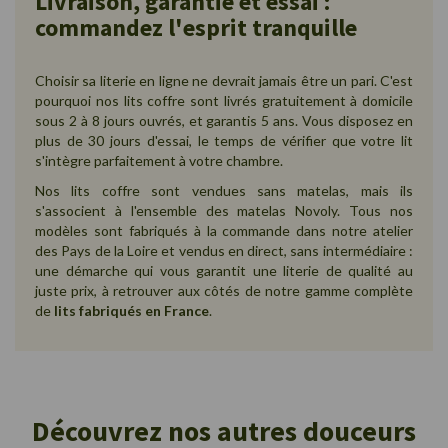
Livraison, garantie et essai :
commandez l'esprit tranquille
Choisir sa literie en ligne ne devrait jamais être un pari. C'est
pourquoi nos lits coffre sont livrés gratuitement à domicile
sous 2 à 8 jours ouvrés, et garantis 5 ans. Vous disposez en
plus de 30 jours d'essai, le temps de vérifier que votre lit
s'intègre parfaitement à votre chambre.
Nos lits coffre sont vendues sans matelas, mais ils
s'associent à l'ensemble des matelas Novoly. Tous nos
modèles sont fabriqués à la commande dans notre atelier
des Pays de la Loire et vendus en direct, sans intermédiaire :
une démarche qui vous garantit une literie de qualité au
juste prix, à retrouver aux côtés de notre gamme complète
de
lits fabriqués en France
.
Découvrez nos autres douceurs