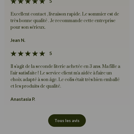
5
Excellent contact , livraison rapide. Le sommier est de
très bonne qualité . Je recommande cette entreprise
pour son sérieux.
Jean N.
5
Il s'agit de la seconde literie achetée en 3 ans. Ma fille a
l'air satisfaite ! Le service client m'a aidée à faire un
choix adapté à son âge. Le colis était très bien emballé
et les produits de qualité.
Anastasia P.
Tous les avis