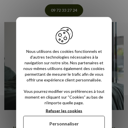
09 72 33 27 24
Nous utilisons des cookies fonctionnels et
d’autres technologies nécessaires à la
navigation sur notre site. Nos partenaires et
nous-mêmes utilisons également des cookies
permettant de mesurer le trafic afin de vous
offrir une expérience client personnalisée.
Vous pourrez modifier vos préférences à tout
moment en cliquant sur “Cookies” au bas de
n'importe quelle page.
Refuser les cookies
Chattez avec nous en direct
Personnaliser