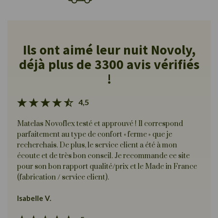
Ils ont aimé leur nuit Novoly,
déjà plus de 3300 avis vérifiés
!
4,5
Matelas Novoflex testé et approuvé ! Il correspond
parfaitement au type de confort « ferme » que je
recherchais. De plus, le service client a été à mon
écoute et de très bon conseil. Je recommande ce site
pour son bon rapport qualité/prix et le Made in France
(fabrication / service client).
Isabelle V.