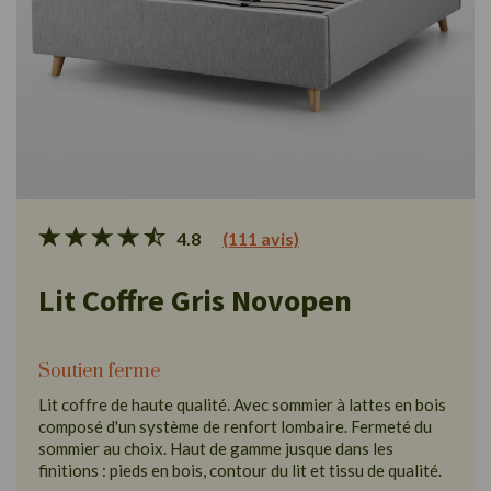
4.8
(111 avis)
Lit Coffre Gris Novopen
Soutien ferme
Lit coffre de haute qualité. Avec sommier à lattes en bois
composé d'un système de renfort lombaire. Fermeté du
sommier au choix. Haut de gamme jusque dans les
finitions : pieds en bois, contour du lit et tissu de qualité.