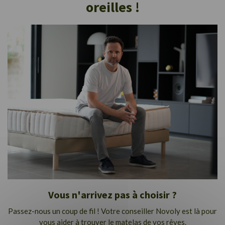
oreilles !
Vous n'arrivez pas à choisir ?
Passez-nous un coup de fil ! Votre conseiller Novoly est là pour
vous aider à trouver le matelas de vos rêves.