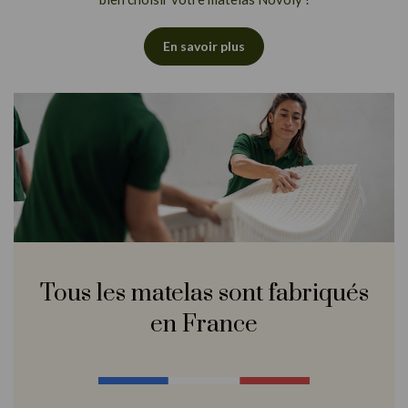
En savoir plus
Tous les matelas sont fabriqués
en France