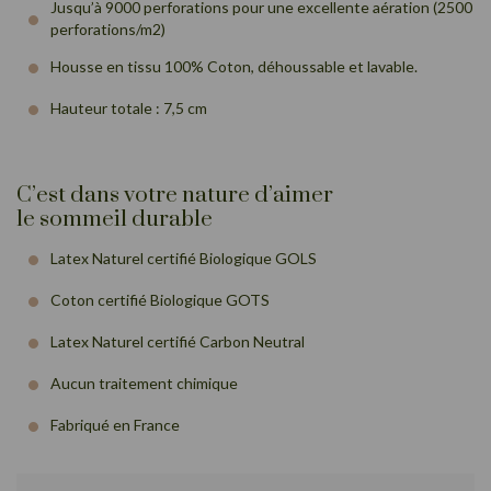
Jusqu’à 9000 perforations pour une excellente aération (2500
perforations/m2)
Housse en tissu 100% Coton, déhoussable et lavable.
Hauteur totale : 7,5 cm
C’est dans votre nature d’aimer
le sommeil durable
Latex Naturel certifié Biologique GOLS
Coton certifié Biologique GOTS
Latex Naturel certifié Carbon Neutral
Aucun traitement chimique
Fabriqué en France