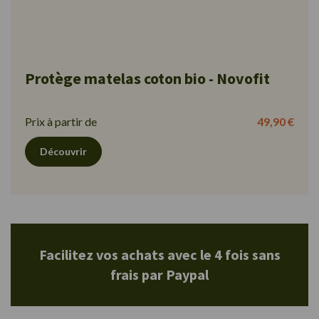
Protège matelas coton bio - Novofit
Prix à partir de
49,90 €
Découvrir
Facilitez vos achats avec le 4 fois sans
frais par Paypal