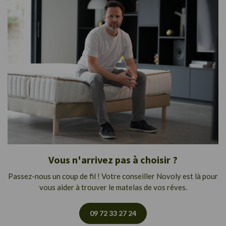
Vous n'arrivez pas à choisir ?
Passez-nous un coup de fil ! Votre conseiller Novoly est là pour
vous aider à trouver le matelas de vos rêves.
09 72 33 27 24