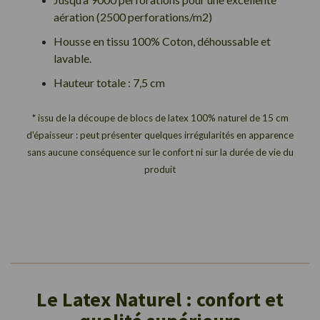
aération (2500 perforations/m2)
Housse en tissu 100% Coton, déhoussable et
lavable.
Hauteur totale : 7,5 cm
* issu de la découpe de blocs de latex 100% naturel de 15 cm
d'épaisseur : peut présenter quelques irrégularités en apparence
sans aucune conséquence sur le confort ni sur la durée de vie du
produit
Le Latex Naturel : confort et