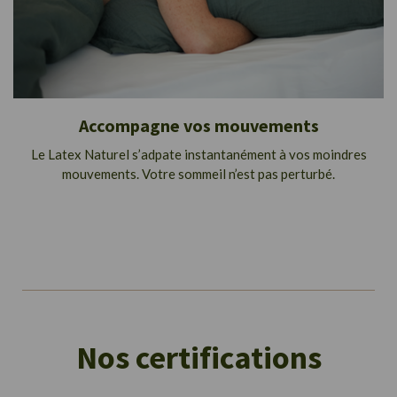
Accompagne vos mouvements
Le Latex Naturel s’adpate instantanément à vos moindres
mouvements. Votre sommeil n’est pas perturbé.
Nos certifications