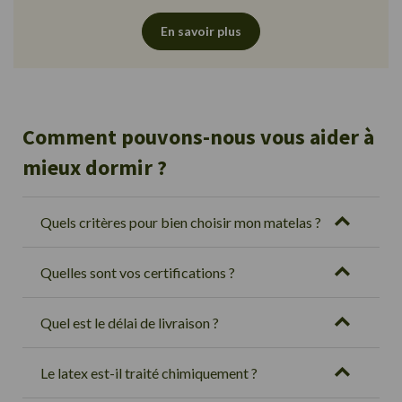
En savoir plus
Comment pouvons-nous vous aider à
mieux dormir ?
Quels critères pour bien choisir mon matelas ?
Quelles sont vos certifications ?
Quel est le délai de livraison ?
Le latex est-il traité chimiquement ?