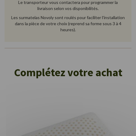
Le transporteur vous contactera pour programmer la
livraison selon vos disponibilités.
Les surmatelas Novoly sont roulés pour faciliter l'installation
dans la pièce de votre choix (reprend sa forme sous 3 à 4
heures).
Complétez votre achat