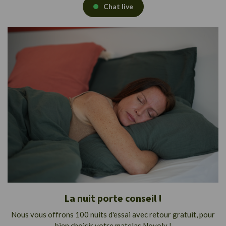
Chat live
La nuit porte conseil !
Nous vous offrons 100 nuits d'essai avec retour gratuit, pour
bien choisir votre matelas Novoly !