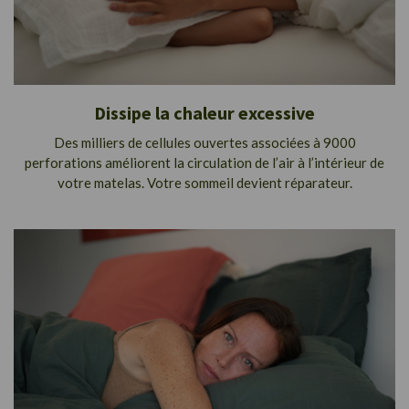
Dissipe la chaleur excessive
Des milliers de cellules ouvertes associées à 9000
perforations améliorent la circulation de l’air à l’intérieur de
votre matelas. Votre sommeil devient réparateur.