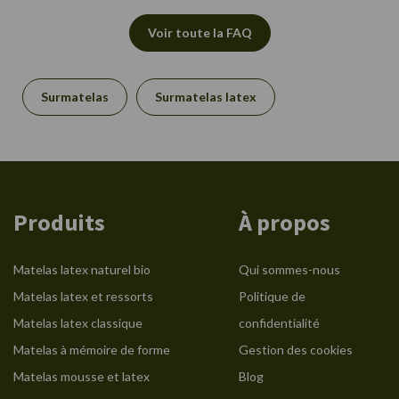
Voir toute la FAQ
Surmatelas
Surmatelas latex
Produits
À propos
Matelas latex naturel bio
Qui sommes-nous
Matelas latex et ressorts
Politique de
Matelas latex classique
confidentialité
Matelas à mémoire de forme
Gestion des cookies
Matelas mousse et latex
Blog