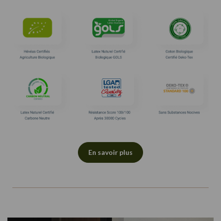
En savoir plus