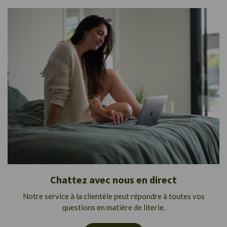
Chattez avec nous en direct
Notre service à la clientèle peut répondre à toutes vos
questions en matière de literie.