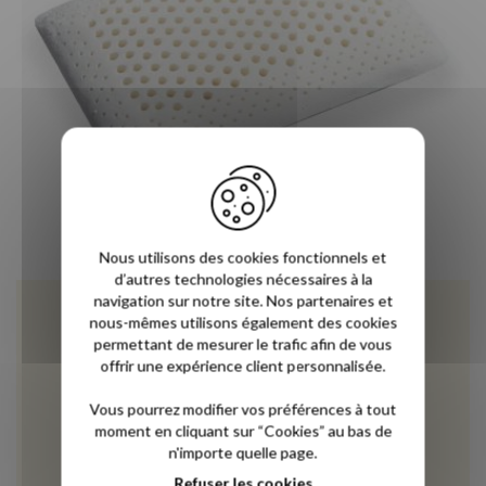
Nous utilisons des cookies fonctionnels et
d’autres technologies nécessaires à la
navigation sur notre site. Nos partenaires et
nous-mêmes utilisons également des cookies
permettant de mesurer le trafic afin de vous
offrir une expérience client personnalisée.
Vous pourrez modifier vos préférences à tout
moment en cliquant sur “Cookies” au bas de
n'importe quelle page.
Refuser les cookies