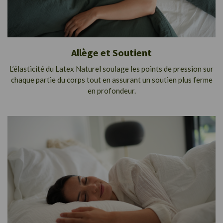
Allège et Soutient
L’élasticité du Latex Naturel soulage les points de pression sur
chaque partie du corps tout en assurant un soutien plus ferme
en profondeur.