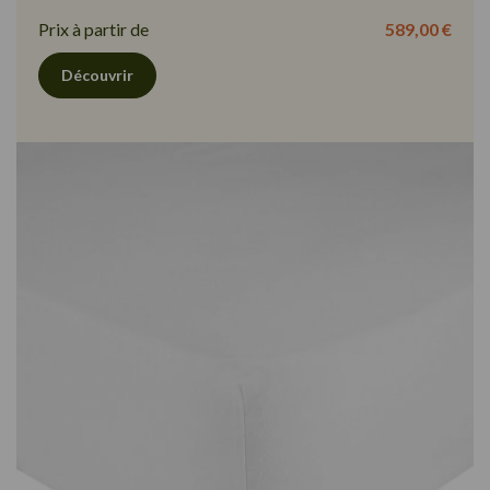
Prix à partir de
589,00 €
Découvrir