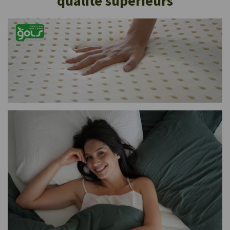
qualité supérieurs