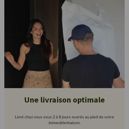
Une livraison optimale
Livré chez vous sous 2 à 8 jours ouvrés au pied de votre
immeuble/maison.