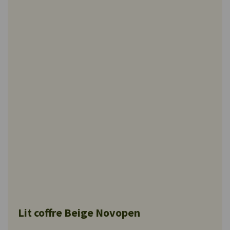
Lit coffre Beige Novopen