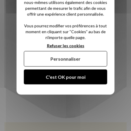
nous-mêmes utilisons également des cookies
permettant de mesurer le trafic afin de vous
offrir une expérience client personnalisée.
Vous pourrez modifier vos préférences à tout
moment en cliquant sur “Cookies” au bas de
n'importe quelle page.
Refuser les cookies
Personnaliser
C'est OK pour moi