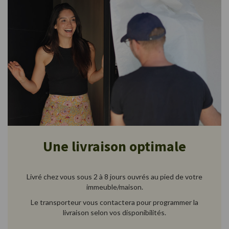
Une livraison optimale
Livré chez vous sous 2 à 8 jours ouvrés au pied de votre
immeuble/maison.
Le transporteur vous contactera pour programmer la
livraison selon vos disponibilités.