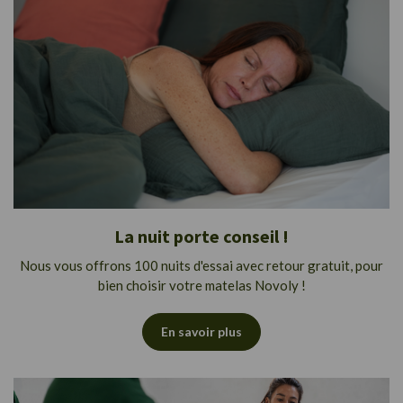
La nuit porte conseil !
Nous vous offrons 100 nuits d'essai avec retour gratuit, pour
bien choisir votre matelas Novoly !
En savoir plus