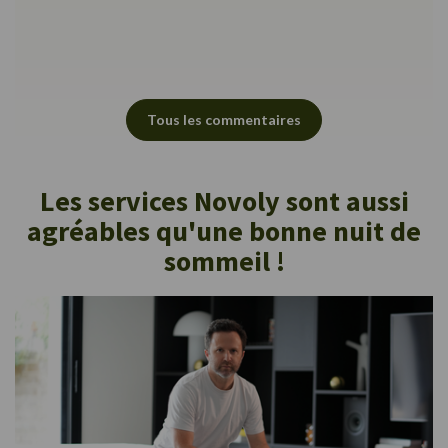
Tous les commentaires
Les services Novoly sont aussi
agréables qu'une bonne nuit de
sommeil !