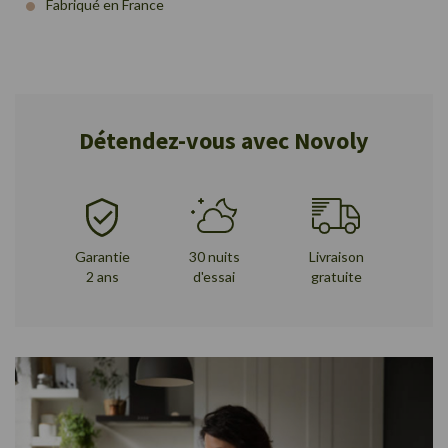
Fabriqué en France
Détendez-vous avec Novoly
Garantie
30 nuits
Livraison
2 ans
d'essai
gratuite