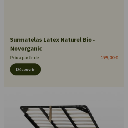
Surmatelas Latex Naturel Bio -
Novorganic
Prix à partir de
199,00 €
Découvrir