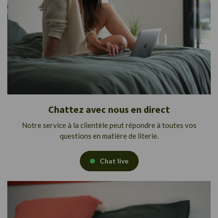
Chattez avec nous en direct
Notre service à la clientèle peut répondre à toutes vos
questions en matière de literie.
Chat live