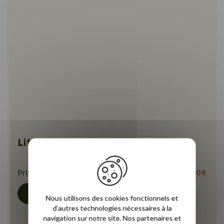
Lit coffre Beige Novopen
Prix à partir de
589,00 €
Découvrir
Nous utilisons des cookies fonctionnels et
d’autres technologies nécessaires à la
navigation sur notre site. Nos partenaires et