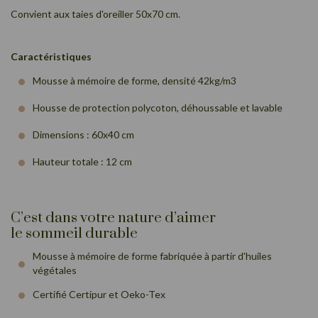
Convient aux taies d'oreiller 50x70 cm.
Caractéristiques
Mousse à mémoire de forme, densité 42kg/m3
Housse de protection polycoton, déhoussable et lavable
Dimensions : 60x40 cm
Hauteur totale : 12 cm
C’est dans votre nature d’aimer
le sommeil durable
Mousse à mémoire de forme fabriquée à partir d'huiles
végétales
Certifié Certipur et Oeko-Tex