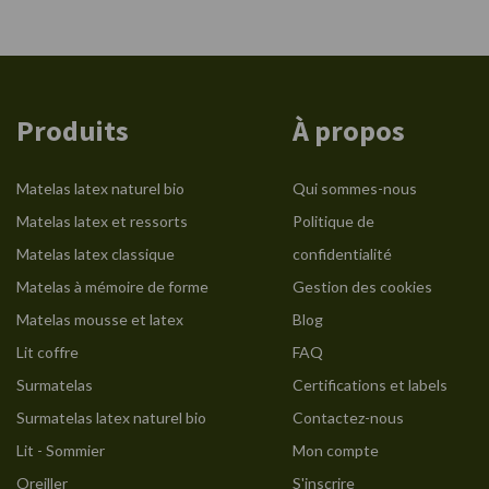
Produits
À propos
Matelas latex naturel bio
Qui sommes-nous
Matelas latex et ressorts
Politique de
Matelas latex classique
confidentialité
Matelas à mémoire de forme
Gestion des cookies
Matelas mousse et latex
Blog
Lit coffre
FAQ
Surmatelas
Certifications et labels
Surmatelas latex naturel bio
Contactez-nous
Lit - Sommier
Mon compte
Oreiller
S'inscrire