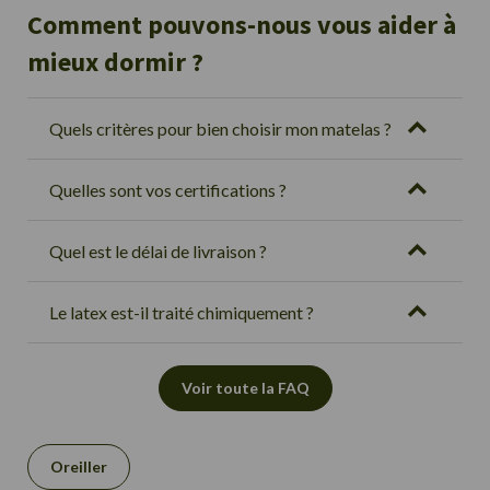
Comment pouvons-nous vous aider à
mieux dormir ?
Quels critères pour bien choisir mon matelas ?
Quelles sont vos certifications ?
Quel est le délai de livraison ?
Le latex est-il traité chimiquement ?
Voir toute la FAQ
Oreiller