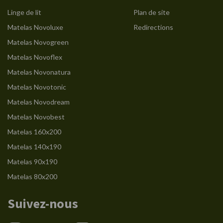
Linge de lit
Plan de site
Matelas Novoluxe
Redirections
Matelas Novogreen
Matelas Novoflex
Matelas Novonatura
Matelas Novotonic
Matelas Novodream
Matelas Novobest
Matelas 160x200
Matelas 140x190
Matelas 90x190
Matelas 80x200
Suivez-nous