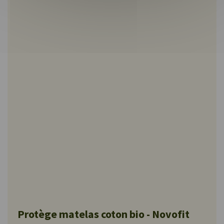
Protège matelas coton bio - Novofit