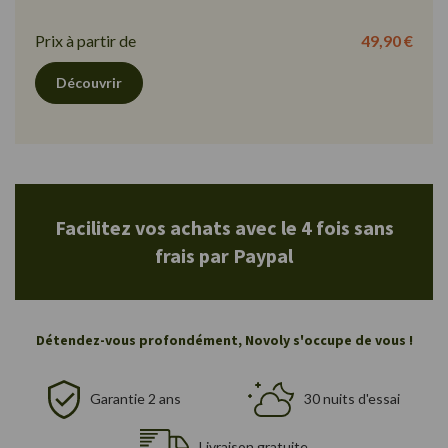
Prix à partir de
49,90 €
Découvrir
Facilitez vos achats avec le 4 fois sans
frais par Paypal
Détendez-vous profondément, Novoly s'occupe de vous !
Garantie 2 ans
30 nuits d'essai
Livraison gratuite