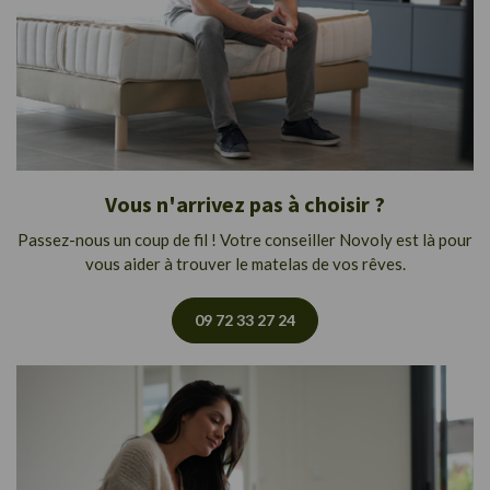
Vous n'arrivez pas à choisir ?
Passez-nous un coup de fil ! Votre conseiller Novoly est là pour
vous aider à trouver le matelas de vos rêves.
09 72 33 27 24