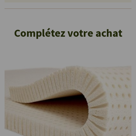
Complétez votre achat