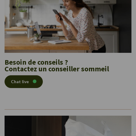
Besoin de conseils ?
Contactez un conseiller sommeil
Chat live