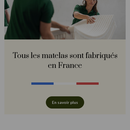
Tous les matelas sont fabriqués
en France
En savoir plus