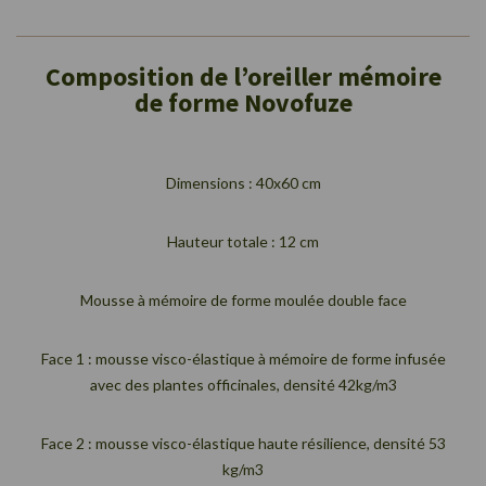
Composition de l’oreiller mémoire
de forme Novofuze
Dimensions : 40x60 cm
Hauteur totale : 12 cm
Mousse à mémoire de forme moulée double face
Face 1 : mousse visco-élastique à mémoire de forme infusée
avec des plantes officinales, densité 42kg/m3
Face 2 : mousse visco-élastique haute résilience, densité 53
kg/m3