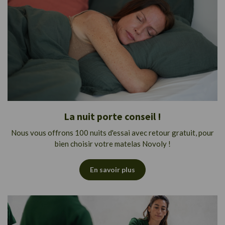
La nuit porte conseil !
Nous vous offrons 100 nuits d'essai avec retour gratuit, pour
bien choisir votre matelas Novoly !
En savoir plus