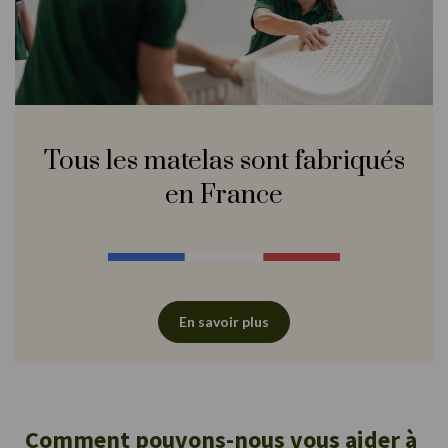
Tous les matelas sont fabriqués
en France
En savoir plus
Comment pouvons-nous vous aider à