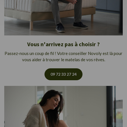
Vous n'arrivez pas à choisir ?
Passez-nous un coup de fil ! Votre conseiller Novoly est là pour
vous aider à trouver le matelas de vos rêves.
09 72 33 27 24