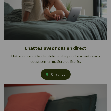
Chattez avec nous en direct
Notre service à la clientèle peut répondre à toutes vos
questions en matière de literie.
Chat live