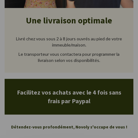
Une livraison optimale
Livré chez vous sous 2 à 8 jours ouvrés au pied de votre
immeuble/maison.
Le transporteur vous contactera pour programmer la
livraison selon vos disponibilités.
Facilitez vos achats avec le 4 fois sans
frais par Paypal
Détendez-vous profondément, Novoly s'occupe de vous !