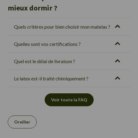
mieux dormir ?
Quels critères pour bien choisir mon matelas ?
Quelles sont vos certifications ?
Quel est le délai de livraison ?
Le latex est-il traité chimiquement ?
Voir toute la FAQ
Oreiller