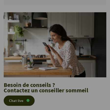
Besoin de conseils ?
Contactez un conseiller sommeil
Chat live