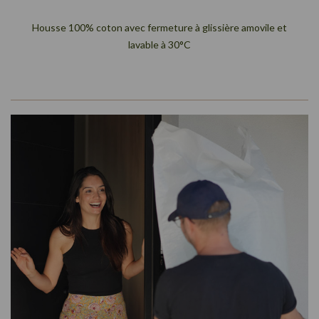
Housse 100% coton avec fermeture à glissière amovile et
lavable à 30°C