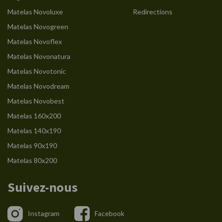
Matelas Novoluxe
Redirections
Matelas Novogreen
Matelas Novoflex
Matelas Novonatura
Matelas Novotonic
Matelas Novodream
Matelas Novobest
Matelas 160x200
Matelas 140x190
Matelas 90x190
Matelas 80x200
Suivez-nous
Instagram
Facebook