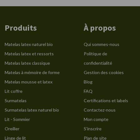
Produits
À propos
Matelas latex naturel bio
Qui sommes-nous
Matelas latex et ressorts
Politique de
Matelas latex classique
confidentialité
Matelas à mémoire de forme
Gestion des cookies
Matelas mousse et latex
Blog
Lit coffre
FAQ
Surmatelas
Certifications et labels
Surmatelas latex naturel bio
Contactez-nous
Lit - Sommier
Mon compte
Oreiller
S'inscrire
Linge de lit
Plan de site