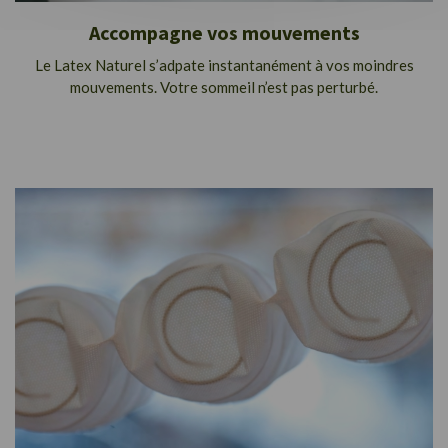
Accompagne vos mouvements
Le Latex Naturel s’adpate instantanément à vos moindres
mouvements. Votre sommeil n’est pas perturbé.