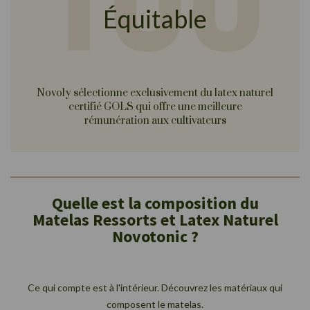
Équitable
Novoly sélectionne exclusivement du latex naturel
certifié GOLS qui offre une meilleure
rémunération aux cultivateurs
Quelle est la composition du
Matelas Ressorts et Latex Naturel
Novotonic ?
Ce qui compte est à l'intérieur. Découvrez les matériaux qui
composent le matelas.