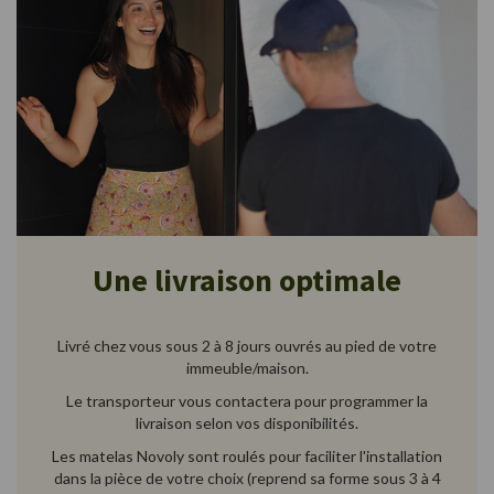
Une livraison optimale
Livré chez vous sous 2 à 8 jours ouvrés au pied de votre
immeuble/maison.
Le transporteur vous contactera pour programmer la
livraison selon vos disponibilités.
Les matelas Novoly sont roulés pour faciliter l'installation
dans la pièce de votre choix (reprend sa forme sous 3 à 4