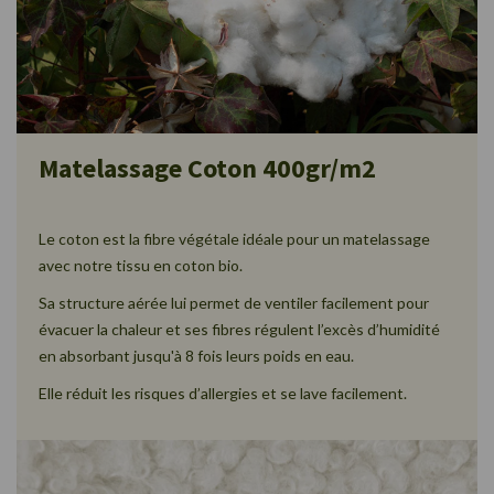
Matelassage Coton 400gr/m2
Le coton est la fibre végétale idéale pour un matelassage
avec notre tissu en coton bio.
Sa structure aérée lui permet de ventiler facilement pour
évacuer la chaleur et ses fibres régulent l’excès d’humidité
en absorbant jusqu'à 8 fois leurs poids en eau.
Elle réduit les risques d’allergies et se lave facilement.