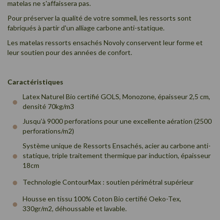
matelas ne s'affaissera pas.
Pour préserver la qualité de votre sommeil, les ressorts sont
fabriqués à partir d'un alliage carbone anti-statique.
Les matelas ressorts ensachés Novoly conservent leur forme et
leur soutien pour des années de confort.
Caractéristiques
Latex Naturel Bio certifié GOLS, Monozone, épaisseur 2,5 cm,
densité 70kg/m3
Jusqu’à 9000 perforations pour une excellente aération (2500
perforations/m2)
Système unique de Ressorts Ensachés, acier au carbone anti-
statique, triple traitement thermique par induction, épaisseur
18cm
Technologie ContourMax : soutien périmétral supérieur
Housse en tissu 100% Coton Bio certifié Oeko-Tex,
330gr/m2, déhoussable et lavable.