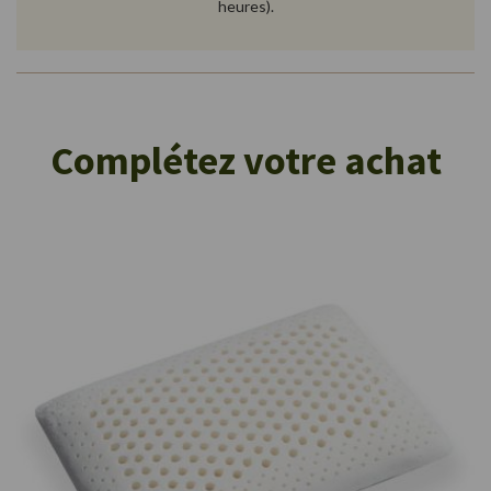
heures).
Complétez votre achat