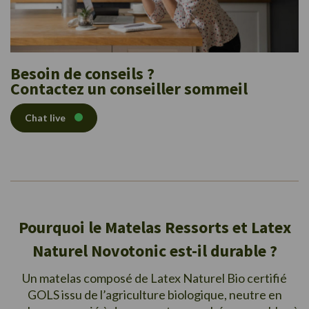
Besoin de conseils ?
Contactez un conseiller sommeil
Chat live
Pourquoi le Matelas Ressorts et Latex
Naturel Novotonic est-il durable ?
Un matelas composé de Latex Naturel Bio certifié
GOLS issu de l’agriculture biologique, neutre en