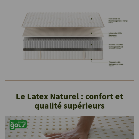
Le Latex Naturel : confort et
qualité supérieurs