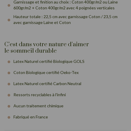
Garnissage et finition au choix : Coton 400gr/m2 ou Laine
600gr/m2 + Coton 400gr/m2 avec 4 poignées verticales
Hauteur totale : 22,5 cm avec garnissage Coton / 23,5 cm
avec garnissage Laine et Coton
C’est dans votre nature d’aimer
le sommeil durable
Latex Naturel certifié Biologique GOLS
Coton Biologique certifié Oeko-Tex
Latex Naturel certifié Carbon Neutral
Ressorts recyclables à l'infini
Aucun traitement chimique
Fabriqué en France