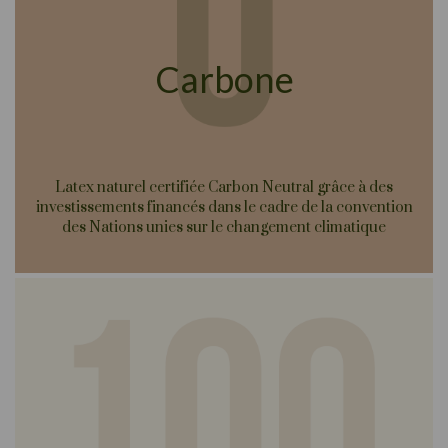
Carbone
Latex naturel certifiée Carbon Neutral grâce à des
investissements financés dans le cadre de la convention
des Nations unies sur le changement climatique