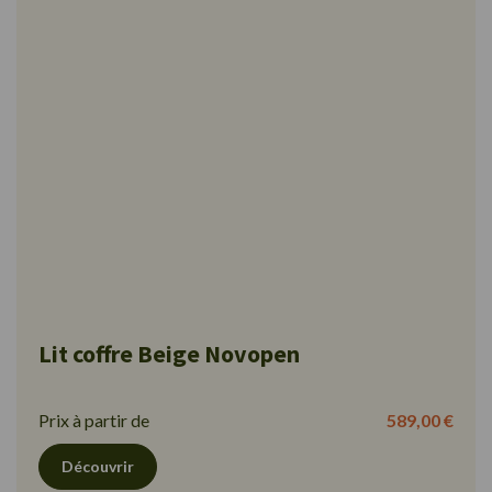
Lit coffre Beige Novopen
Prix à partir de
589,00 €
Découvrir