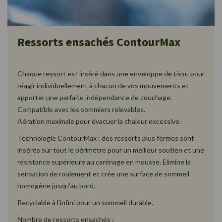
Ressorts ensachés ContourMax
Chaque ressort est inséré dans une enveloppe de tissu pour
réagir individuellement à chacun de vos mouvements et
apporter une parfaite indépendance de couchage.
Compatible avec les sommiers relevables.
Aération maximale pour évacuer la chaleur excessive.
Technologie ContourMax : des ressorts plus fermes sont
insérés sur tout le périmètre pour un meilleur soutien et une
résistance supérieure au carénage en mousse. Elimine la
sensation de roulement et crée une surface de sommeil
homogène jusqu'au bord.
Recyclable à l'infini pour un sommeil durable.
Nombre de ressorts ensachés :