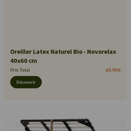
Oreiller Latex Naturel Bio - Novorelax
40x60 cm
Prix Total
69,90 €
Découvrir