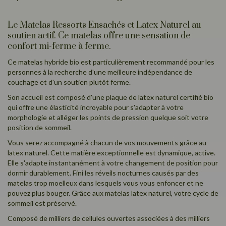
Le Matelas Ressorts Ensachés et Latex Naturel au
soutien actif. Ce matelas offre une sensation de
confort mi-ferme à ferme.
Ce matelas hybride bio est particulièrement recommandé pour les
personnes à la recherche d'une meilleure indépendance de
couchage et d'un soutien plutôt ferme.
Son accueil est composé d'une plaque de latex naturel certifié bio
qui offre une élasticité incroyable pour s'adapter à votre
morphologie et alléger les points de pression quelque soit votre
position de sommeil.
Vous serez accompagné à chacun de vos mouvements grâce au
latex naturel. Cette matière exceptionnelle est dynamique, active.
Elle s'adapte instantanément à votre changement de position pour
dormir durablement. Fini les réveils nocturnes causés par des
matelas trop moelleux dans lesquels vous vous enfoncer et ne
pouvez plus bouger. Grâce aux matelas latex naturel, votre cycle de
sommeil est préservé.
Composé de milliers de cellules ouvertes associées à des milliers