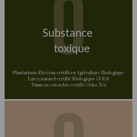
Substance
toxique
Plantations d'hévéas certifiées Agriculture Biologique
Latex naturel certifié Biologique GOLS
Tissu en coton bio certifié Oeko-Tex