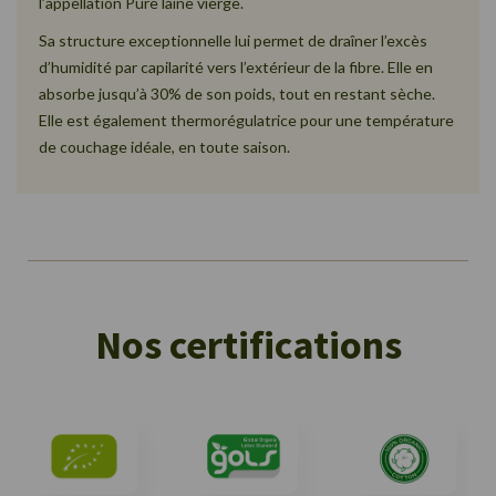
l’appellation Pure laine vierge.
Sa structure exceptionnelle lui permet de draîner l’excès
d’humidité par capilarité vers l’extérieur de la fibre. Elle en
absorbe jusqu’à 30% de son poids, tout en restant sèche.
Elle est également thermorégulatrice pour une température
de couchage idéale, en toute saison.
Nos certifications