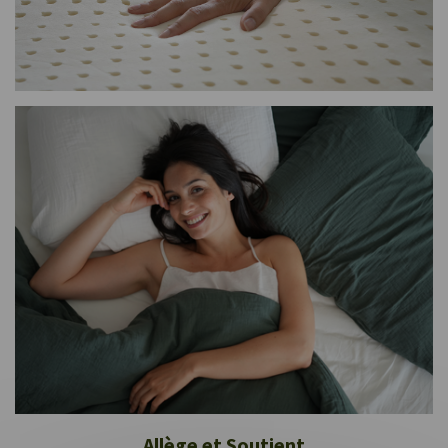
Allège et Soutient