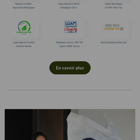
En savoir plus