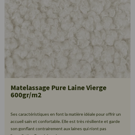
Matelassage Pure Laine Vierge
600gr/m2
Ses caractéristiques en font la matière idéale pour offrir un
accueil sain et confortable. Elle est très résiliente et garde
son gonflant contrairement aux laines qui n’ont pas