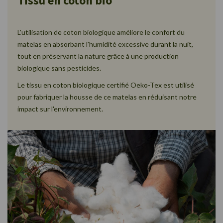
Tissu en coton bio
L'utilisation de coton biologique améliore le confort du
matelas en absorbant l'humidité excessive durant la nuit,
tout en préservant la nature grâce à une production
biologique sans pesticides.
Le tissu en coton biologique certifié Oeko-Tex est utilisé
pour fabriquer la housse de ce matelas en réduisant notre
impact sur l'environnement.