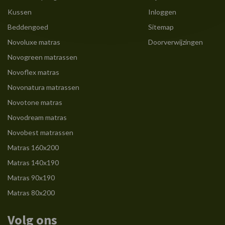
Kussen
Inloggen
Beddengoed
Sitemap
Novoluxe matras
Doorverwijzingen
Novogreen matrassen
Novoflex matras
Novonatura matrassen
Novotone matras
Novodream matras
Novobest matrassen
Matras 160x200
Matras 140x190
Matras 90x190
Matras 80x200
Volg ons