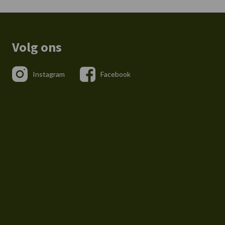
Volg ons
Instagram
Facebook