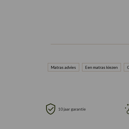
Matras advies
Een matras kiezen
10 jaar garantie