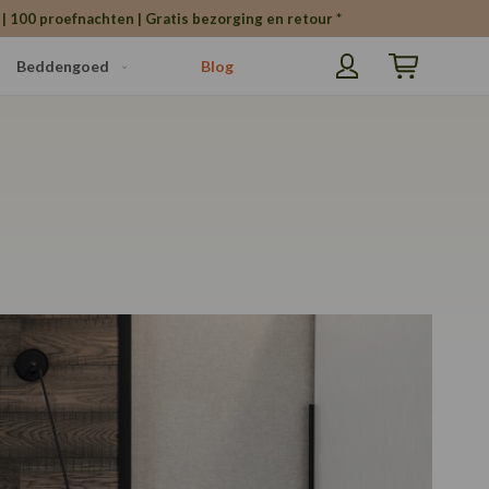
| 100 proefnachten | Gratis bezorging en retour *
Beddengoed
Blog
Winkelwagen