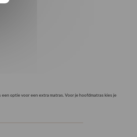
s een optie voor een extra matras. Voor je hoofdmatras kies je