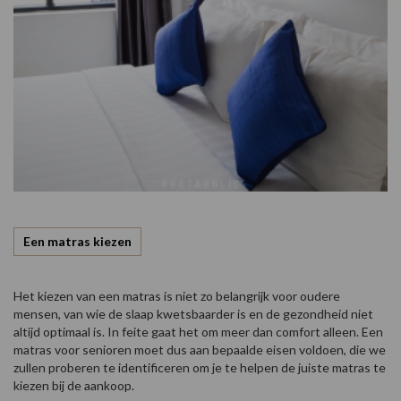
Een matras kiezen
Het kiezen van een matras is niet zo belangrijk voor oudere
mensen, van wie de slaap kwetsbaarder is en de gezondheid niet
altijd optimaal is. In feite gaat het om meer dan comfort alleen. Een
matras voor senioren moet dus aan bepaalde eisen voldoen, die we
zullen proberen te identificeren om je te helpen de juiste matras te
kiezen bij de aankoop.