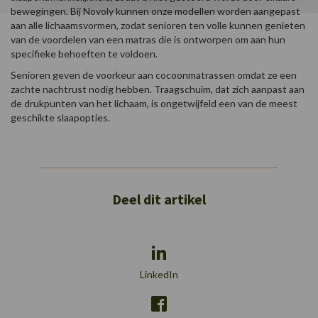
bewegingen. Bij Novoly kunnen onze modellen worden aangepast
aan alle lichaamsvormen, zodat senioren ten volle kunnen genieten
van de voordelen van een matras die is ontworpen om aan hun
specifieke behoeften te voldoen.
Senioren geven de voorkeur aan cocoonmatrassen omdat ze een
zachte nachtrust nodig hebben. Traagschuim, dat zich aanpast aan
de drukpunten van het lichaam, is ongetwijfeld een van de meest
geschikte slaapopties.
Deel dit artikel
LinkedIn