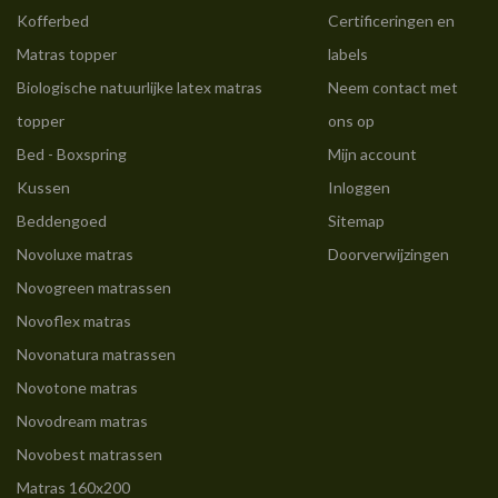
Kofferbed
Certificeringen en
Matras topper
labels
Biologische natuurlijke latex matras
Neem contact met
topper
ons op
Bed - Boxspring
Mijn account
Kussen
Inloggen
Beddengoed
Sitemap
Novoluxe matras
Doorverwijzingen
Novogreen matrassen
Novoflex matras
Novonatura matrassen
Novotone matras
Novodream matras
Novobest matrassen
Matras 160x200