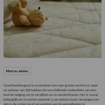
Matras advies
Goed beddengoed is essentieel voor een goede nachtrust, maar
na verloop van tijd hebben de verschillende onderdelen van een
bed de neiging om te verslijten en te verslechteren. Het is vooral
belangrijk om te weten wanneer u uw matras moet vervangen om
pijn in de onderrug of vervorming van de wervelkolom te