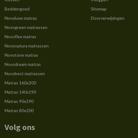
Beddengoed
Sitemap
Novoluxe matras
Doorverwijzingen
Novogreen matrassen
Novoflex matras
Novonatura matrassen
Novotone matras
Novodream matras
Novobest matrassen
Matras 160x200
Matras 140x190
Matras 90x190
Matras 80x200
Volg ons