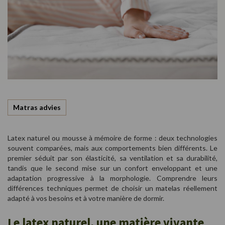
Matras advies
Latex naturel ou mousse à mémoire de forme : deux technologies
souvent comparées, mais aux comportements bien différents. Le
premier séduit par son élasticité, sa ventilation et sa durabilité,
tandis que le second mise sur un confort enveloppant et une
adaptation progressive à la morphologie. Comprendre leurs
différences techniques permet de choisir un matelas réellement
adapté à vos besoins et à votre manière de dormir.
Le latex naturel, une matière vivante