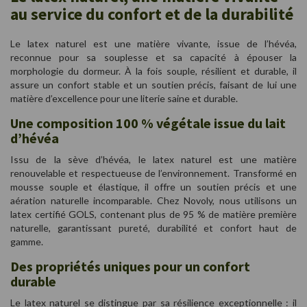
au service du confort et de la durabilité
Le latex naturel est une matière vivante, issue de l’hévéa,
reconnue pour sa souplesse et sa capacité à épouser la
morphologie du dormeur. À la fois souple, résilient et durable, il
assure un confort stable et un soutien précis, faisant de lui une
matière d’excellence pour une literie saine et durable.
Une composition 100 % végétale issue du lait
d’hévéa
Issu de la sève d’hévéa, le latex naturel est une matière
renouvelable et respectueuse de l’environnement. Transformé en
mousse souple et élastique, il offre un soutien précis et une
aération naturelle incomparable. Chez Novoly, nous utilisons un
latex certifié GOLS, contenant plus de 95 % de matière première
naturelle, garantissant pureté, durabilité et confort haut de
gamme.
Des propriétés uniques pour un confort
durable
Le latex naturel se distingue par sa résilience exceptionnelle : il