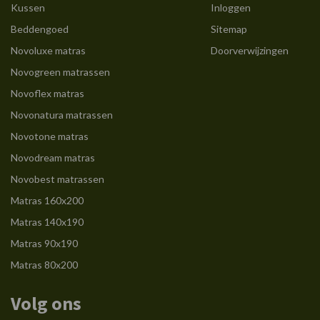
Kussen
Inloggen
Beddengoed
Sitemap
Novoluxe matras
Doorverwijzingen
Novogreen matrassen
Novoflex matras
Novonatura matrassen
Novotone matras
Novodream matras
Novobest matrassen
Matras 160x200
Matras 140x190
Matras 90x190
Matras 80x200
Volg ons