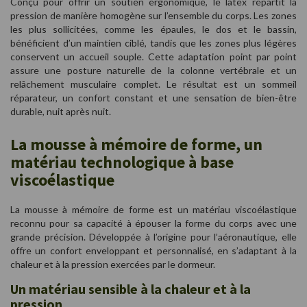
Conçu pour offrir un soutien ergonomique, le latex répartit la
pression de manière homogène sur l’ensemble du corps. Les zones
les plus sollicitées, comme les épaules, le dos et le bassin,
bénéficient d’un maintien ciblé, tandis que les zones plus légères
conservent un accueil souple. Cette adaptation point par point
assure une posture naturelle de la colonne vertébrale et un
relâchement musculaire complet. Le résultat est un sommeil
réparateur, un confort constant et une sensation de bien-être
durable, nuit après nuit.
La mousse à mémoire de forme, un
matériau technologique à base
viscoélastique
La mousse à mémoire de forme est un matériau viscoélastique
reconnu pour sa capacité à épouser la forme du corps avec une
grande précision. Développée à l’origine pour l’aéronautique, elle
offre un confort enveloppant et personnalisé, en s’adaptant à la
chaleur et à la pression exercées par le dormeur.
Un matériau sensible à la chaleur et à la
pression