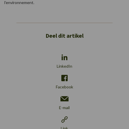
l’environnement.
Deel dit artikel
LinkedIn
Facebook
E-mail
Link