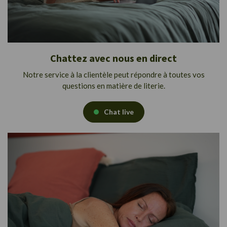
Chattez avec nous en direct
Notre service à la clientèle peut répondre à toutes vos
questions en matière de literie.
Chat live