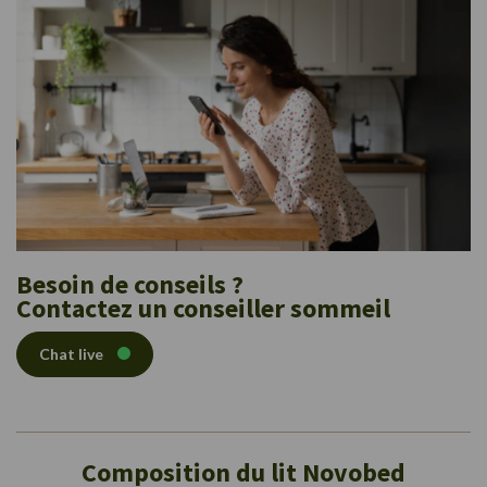
Besoin de conseils ?
Contactez un conseiller sommeil
Chat live
Composition du lit Novobed