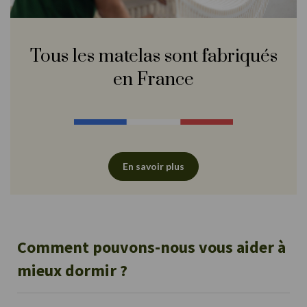
Tous les matelas sont fabriqués
en France
En savoir plus
Comment pouvons-nous vous aider à
mieux dormir ?