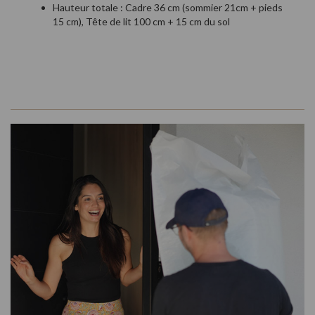
Hauteur totale : Cadre 36 cm (sommier 21cm + pieds
15 cm), Tête de lit 100 cm + 15 cm du sol