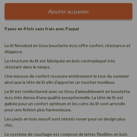
Ajouter au panier
Payez en 4 fois sans frais avec Paypal
Le lit Novobed en tissu bouclette écru offre confort, résistance et
élégance.
La structure du lit est fabriquée en bois contreplaqué très
résistant dans le temps.
Une mousse de confort recouvre entièrement le tour du sommier
ainsi que la tête de lit afin d'apporter un toucher moelleux.
Le lit est confectionné avec un tissu d’ameublement en bouclette
écru très dense d'une qualité exceptionnelle. La tête de lit est
galbée pour un confort optimum et les coins du lit sont arrondis
pour une finition plus harmonieuse.
Les pieds en bois massif sont teintés noyer pour un design plus
chic.
Le système de couchage est composé de lattes flexibles en bois