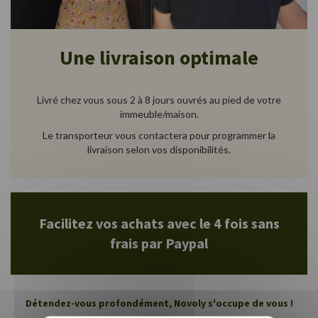
Une livraison optimale
Livré chez vous sous 2 à 8 jours ouvrés au pied de votre
immeuble/maison.
Le transporteur vous contactera pour programmer la
livraison selon vos disponibilités.
Facilitez vos achats avec le 4 fois sans
frais par Paypal
Détendez-vous profondément, Novoly s'occupe de vous !