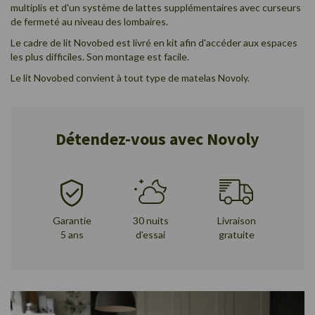
multiplis et d'un système de lattes supplémentaires avec curseurs
de fermeté au niveau des lombaires.
Le cadre de lit Novobed est livré en kit afin d'accéder aux espaces
les plus difficiles. Son montage est facile.
Le lit Novobed convient à tout type de matelas Novoly.
Détendez-vous avec Novoly
Garantie
30 nuits
Livraison
5 ans
d'essai
gratuite