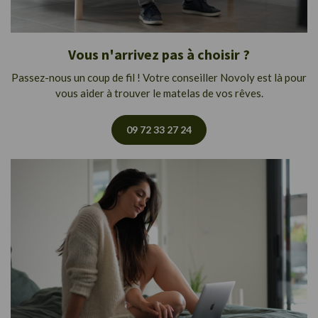
Vous n'arrivez pas à choisir ?
Passez-nous un coup de fil ! Votre conseiller Novoly est là pour
vous aider à trouver le matelas de vos rêves.
09 72 33 27 24