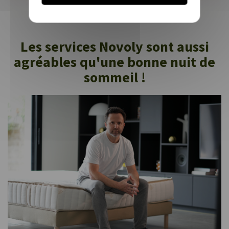
Les services Novoly sont aussi
agréables qu'une bonne nuit de
sommeil !