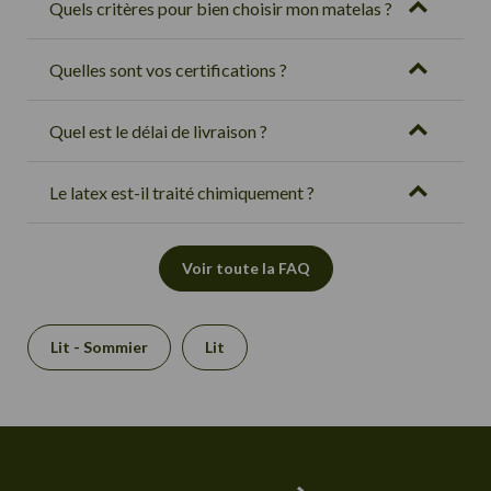
Quels critères pour bien choisir mon matelas ?
Quelles sont vos certifications ?
Quel est le délai de livraison ?
Le latex est-il traité chimiquement ?
Voir toute la FAQ
Lit - Sommier
Lit