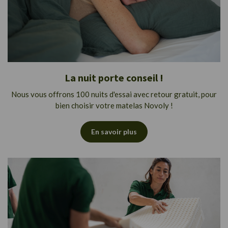
La nuit porte conseil !
Nous vous offrons 100 nuits d'essai avec retour gratuit, pour
bien choisir votre matelas Novoly !
En savoir plus