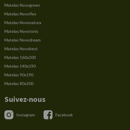
Matelas Novogreen
Matelas Novoflex
Matelas Novonatura
Matelas Novotonic
Matelas Novodream
Matelas Novobest
Matelas 160x200
Matelas 140x190
Matelas 90x190
Matelas 80x200
Suivez-nous
Instagram
Facebook