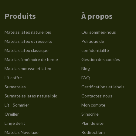
Produits
À propos
Matelas latex naturel bio
Qui sommes-nous
Matelas latex et ressorts
Politique de
Matelas latex classique
confidentialité
Matelas à mémoire de forme
Gestion des cookies
Matelas mousse et latex
Blog
Lit coffre
FAQ
Surmatelas
Certifications et labels
Surmatelas latex naturel bio
Contactez-nous
Lit - Sommier
Mon compte
Oreiller
S'inscrire
Linge de lit
Plan de site
Matelas Novoluxe
Redirections