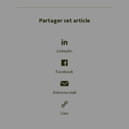
Partager cet article
LinkedIn
Facebook
Adresse mail
Lien