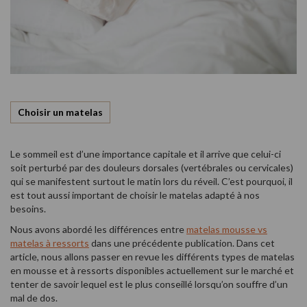
Choisir un matelas
Le sommeil est d’une importance capitale et il arrive que celui-ci
soit perturbé par des douleurs dorsales (vertébrales ou cervicales)
qui se manifestent surtout le matin lors du réveil. C’est pourquoi, il
est tout aussi important de choisir le matelas adapté à nos
besoins.
Nous avons abordé les différences entre
matelas mousse vs
matelas à ressorts
dans une précédente publication. Dans cet
article, nous allons passer en revue les différents types de matelas
en mousse et à ressorts disponibles actuellement sur le marché et
tenter de savoir lequel est le plus conseillé lorsqu’on souffre d’un
mal de dos.